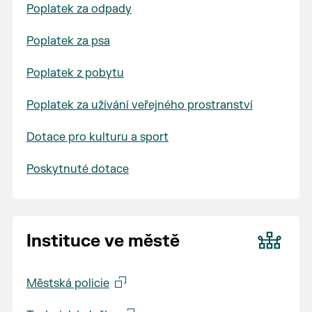
Poplatek za odpady
Poplatek za psa
Poplatek z pobytu
Poplatek za užívání veřejného prostranství
Dotace pro kulturu a sport
Poskytnuté dotace
Instituce ve městě
Městská policie