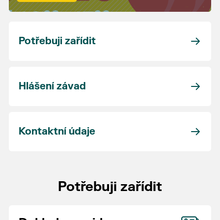
Potřebuji zařídit
Hlášení závad
Kontaktní údaje
Potřebuji zařídit