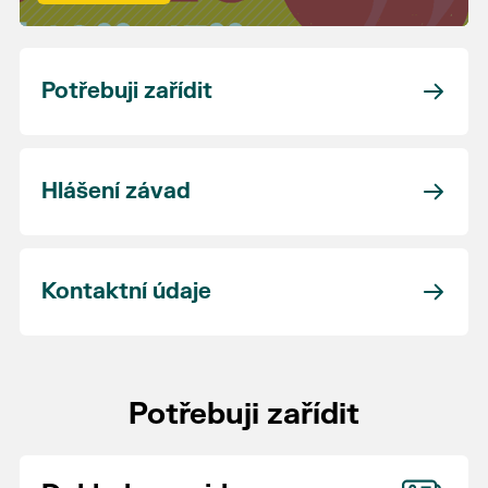
Potřebuji zařídit
Hlášení závad
Kontaktní údaje
Potřebuji zařídit