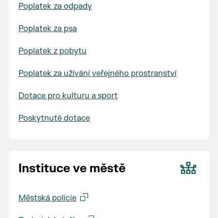
Poplatek za odpady
Poplatek za psa
Poplatek z pobytu
Poplatek za užívání veřejného prostranství
Dotace pro kulturu a sport
Poskytnuté dotace
Instituce ve městě
Městská policie