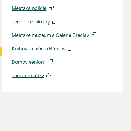
Městská policie
Technické služby
Městské muzeum a Galerie Břeclav
Knihovna města Břeclav
Domov seniorů
Tereza Břeclav