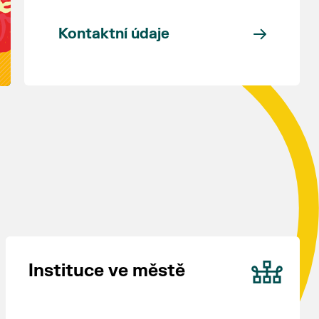
Kontaktní údaje
Instituce ve městě