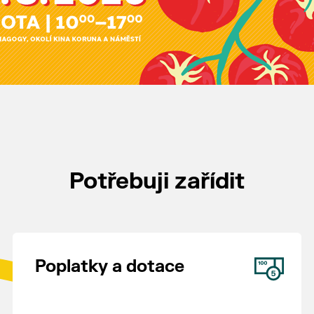
Potřebuji zařídit
Poplatky a dotace