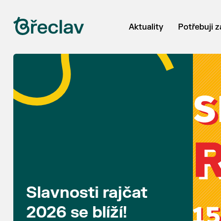
Aktuality
Potřebuji z
Slavnosti rajčat
2026 se blíží!