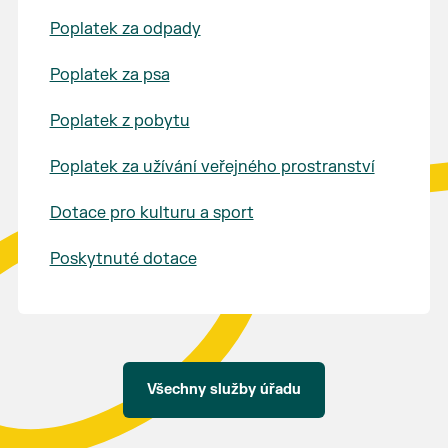
Poplatek za odpady
Poplatek za psa
Poplatek z pobytu
Poplatek za užívání veřejného prostranství
Dotace pro kulturu a sport
Poskytnuté dotace
Všechny služby úřadu