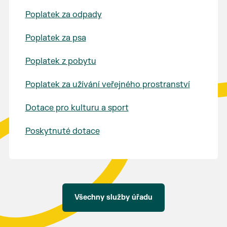
Poplatek za odpady
Poplatek za psa
Poplatek z pobytu
Poplatek za užívání veřejného prostranství
Dotace pro kulturu a sport
Poskytnuté dotace
Všechny služby úřadu