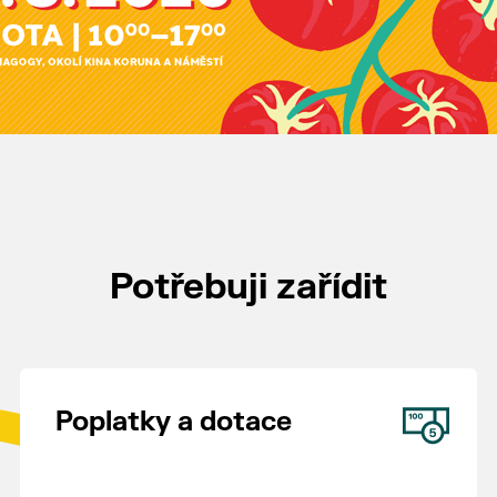
Potřebuji zařídit
Poplatky a dotace