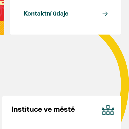
Kontaktní údaje
Instituce ve městě