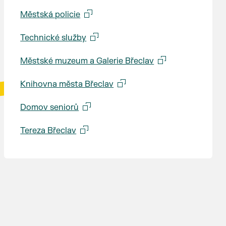
Městská policie
Technické služby
Městské muzeum a Galerie Břeclav
Knihovna města Břeclav
Domov seniorů
Tereza Břeclav