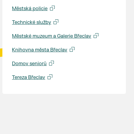
Městská policie
Technické služby
Městské muzeum a Galerie Břeclav
Knihovna města Břeclav
Domov seniorů
Tereza Břeclav