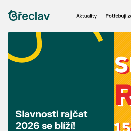
Aktuality
Potřebuji z
Slavnosti rajčat
2026 se blíží!