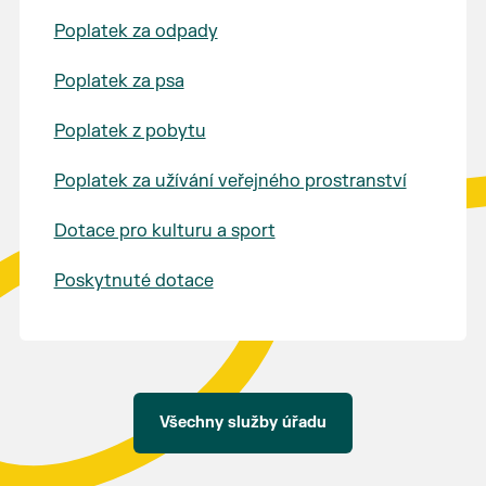
Poplatek za odpady
Poplatek za psa
Poplatek z pobytu
Poplatek za užívání veřejného prostranství
Dotace pro kulturu a sport
Poskytnuté dotace
Všechny služby úřadu