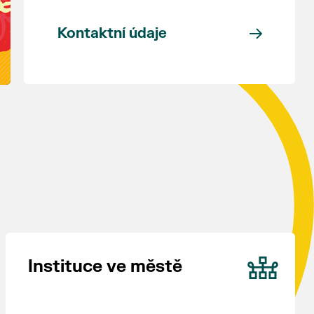
Kontaktní údaje
Instituce ve městě