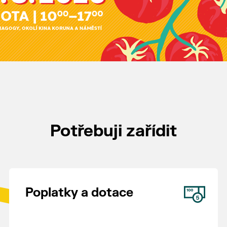
Potřebuji zařídit
Poplatky a dotace