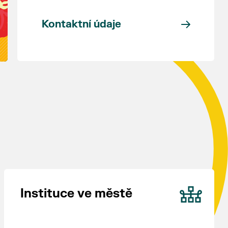
Kontaktní údaje
Instituce ve městě