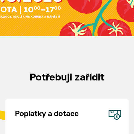
Potřebuji zařídit
Poplatky a dotace