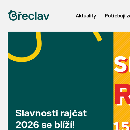
Aktuality
Potřebuji z
Slavnosti rajčat
2026 se blíží!