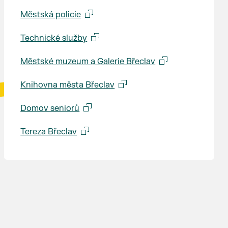
Městská policie
Technické služby
Městské muzeum a Galerie Břeclav
Knihovna města Břeclav
Domov seniorů
Tereza Břeclav