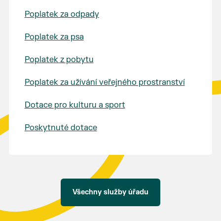
Poplatek za odpady
Poplatek za psa
Poplatek z pobytu
Poplatek za užívání veřejného prostranství
Dotace pro kulturu a sport
Poskytnuté dotace
Všechny služby úřadu