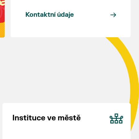
Kontaktní údaje
Instituce ve městě