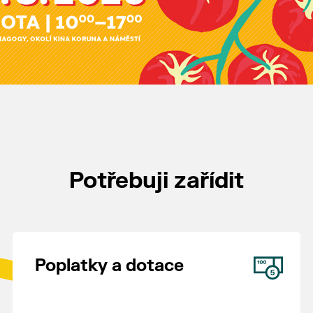
Potřebuji zařídit
Poplatky a dotace