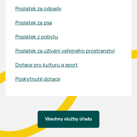
Poplatek za odpady
Poplatek za psa
Poplatek z pobytu
Poplatek za užívání veřejného prostranství
Dotace pro kulturu a sport
Poskytnuté dotace
Všechny služby úřadu