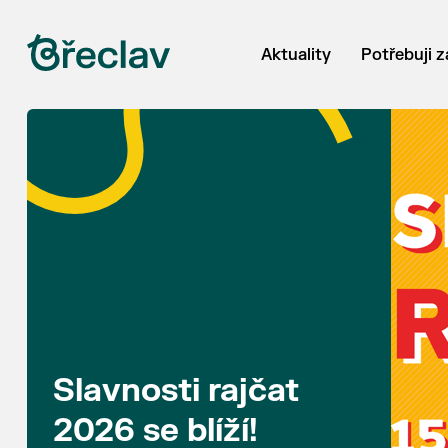
Aktuality
Potřebuji z
Slavnosti rajčat
2026 se blíží!