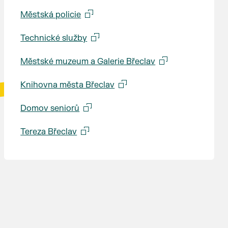
Městská policie
Technické služby
Městské muzeum a Galerie Břeclav
Knihovna města Břeclav
Domov seniorů
Tereza Břeclav