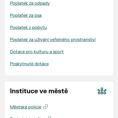
Poplatek za odpady
Poplatek za psa
Poplatek z pobytu
Poplatek za užívání veřejného prostranství
Dotace pro kulturu a sport
Poskytnuté dotace
Instituce ve městě
Městská policie