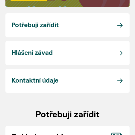
Potřebuji zařídit
Hlášení závad
Kontaktní údaje
Potřebuji zařídit