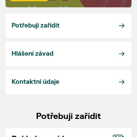
Potřebuji zařídit
Hlášení závad
Kontaktní údaje
Potřebuji zařídit