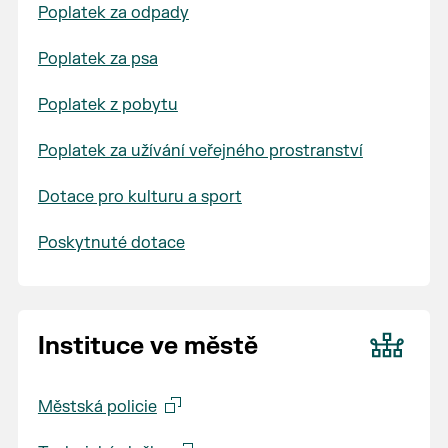
Poplatek za odpady
Poplatek za psa
Poplatek z pobytu
Poplatek za užívání veřejného prostranství
Dotace pro kulturu a sport
Poskytnuté dotace
Instituce ve městě
Městská policie