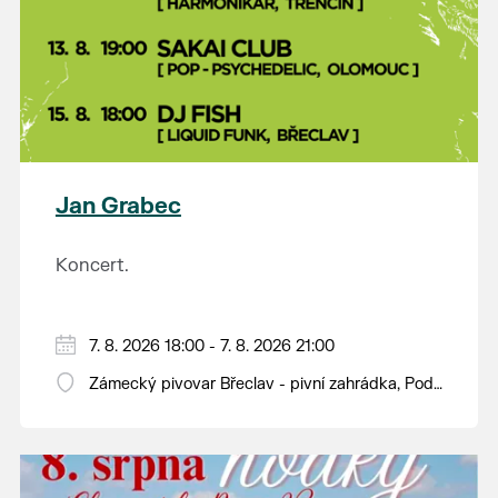
Jan Grabec
Koncert.
7. 8. 2026 18:00 - 7. 8. 2026 21:00
Zámecký pivovar Břeclav - pivní zahrádka, Pod
Zámkem 625/8