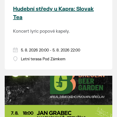
Hudební středy u Kapra: Slovak
Tea
Koncert lyric popové kapely.
5. 8. 2026 20:00 - 5. 8. 2026 22:00
Letní terasa Pod Zámkem