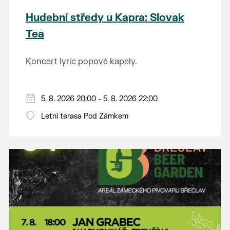
Hudební středy u Kapra: Slovak
Tea
Koncert lyric popové kapely.
5. 8. 2026 20:00 - 5. 8. 2026 22:00
Letní terasa Pod Zámkem