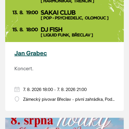
Jan Grabec
Koncert.
7. 8. 2026 18:00 - 7. 8. 2026 21:00
Zámecký pivovar Břeclav - pivní zahrádka, Pod
Zámkem 625/8