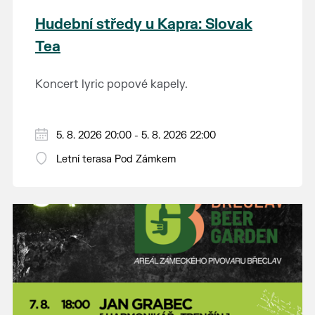
Hudební středy u Kapra: Slovak
Tea
Koncert lyric popové kapely.
5. 8. 2026 20:00 - 5. 8. 2026 22:00
Letní terasa Pod Zámkem