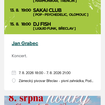
Jan Grabec
Koncert.
7. 8. 2026 18:00 - 7. 8. 2026 21:00
Zámecký pivovar Břeclav - pivní zahrádka, Pod
Zámkem 625/8