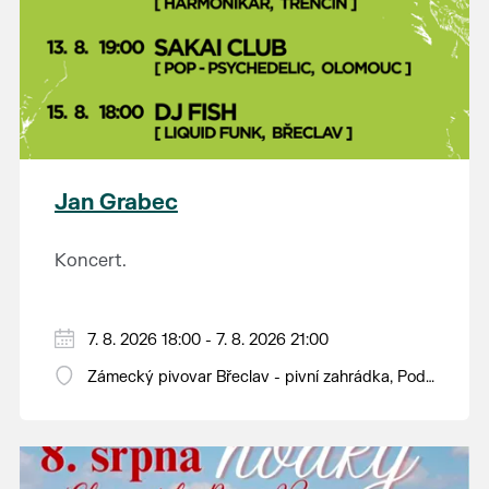
Jan Grabec
Koncert.
7. 8. 2026 18:00 - 7. 8. 2026 21:00
Zámecký pivovar Břeclav - pivní zahrádka, Pod
Zámkem 625/8