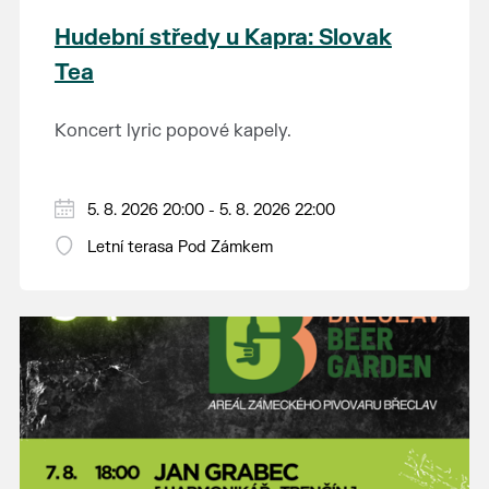
Hudební středy u Kapra: Slovak
Tea
Koncert lyric popové kapely.
5. 8. 2026 20:00 - 5. 8. 2026 22:00
Letní terasa Pod Zámkem