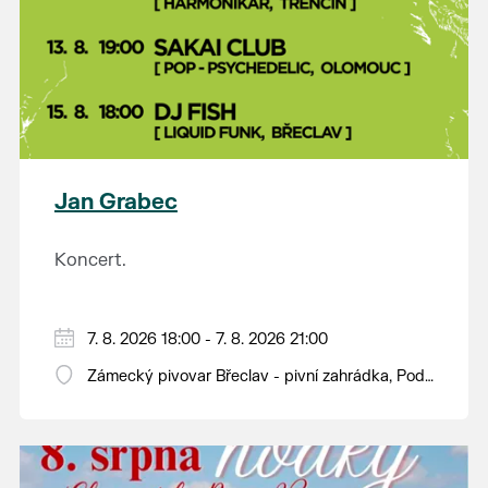
Jan Grabec
Koncert.
7. 8. 2026 18:00 - 7. 8. 2026 21:00
Zámecký pivovar Břeclav - pivní zahrádka, Pod
Zámkem 625/8