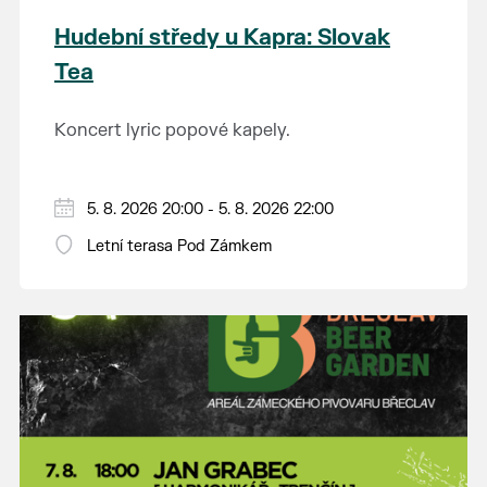
Hudební středy u Kapra: Slovak
Tea
Koncert lyric popové kapely.
5. 8. 2026 20:00 - 5. 8. 2026 22:00
Letní terasa Pod Zámkem