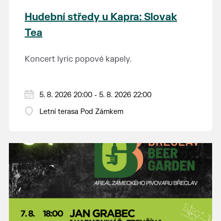
Hudební středy u Kapra: Slovak
Tea
Koncert lyric popové kapely.
5. 8. 2026 20:00 - 5. 8. 2026 22:00
Letní terasa Pod Zámkem