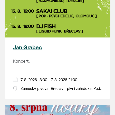
Jan Grabec
Koncert.
7. 8. 2026 18:00 - 7. 8. 2026 21:00
Zámecký pivovar Břeclav - pivní zahrádka, Pod
Zámkem 625/8