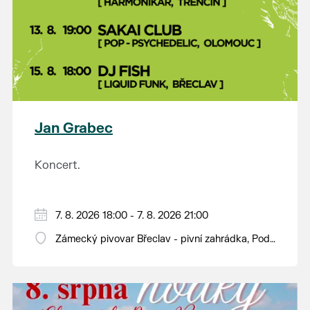
Jan Grabec
Koncert.
7. 8. 2026 18:00 - 7. 8. 2026 21:00
Zámecký pivovar Břeclav - pivní zahrádka, Pod
Zámkem 625/8