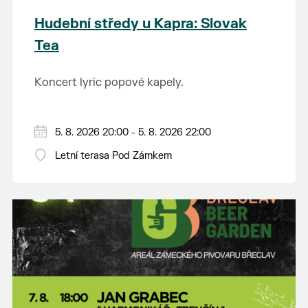
Hudební středy u Kapra: Slovak
Tea
Koncert lyric popové kapely.
5. 8. 2026 20:00 - 5. 8. 2026 22:00
Letní terasa Pod Zámkem