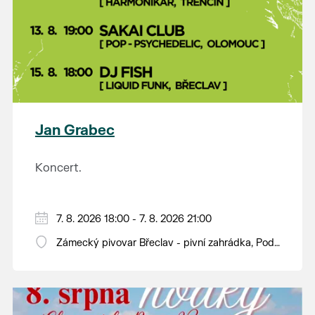
Jan Grabec
Koncert.
7. 8. 2026 18:00 - 7. 8. 2026 21:00
Zámecký pivovar Břeclav - pivní zahrádka, Pod
Zámkem 625/8