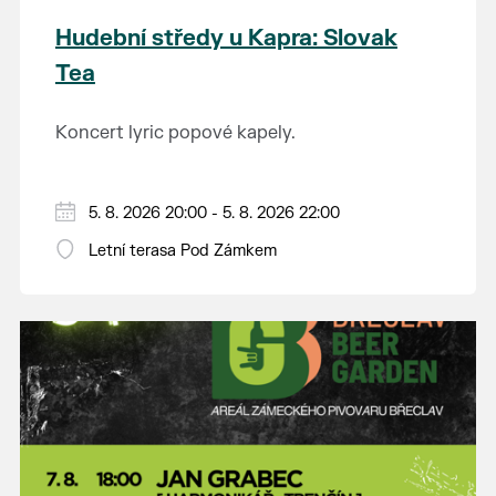
Hudební středy u Kapra: Slovak
Tea
Koncert lyric popové kapely.
5. 8. 2026 20:00 - 5. 8. 2026 22:00
Letní terasa Pod Zámkem