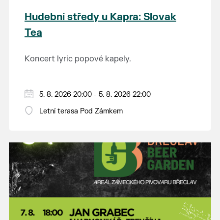
Hudební středy u Kapra: Slovak
Tea
Koncert lyric popové kapely.
5. 8. 2026 20:00 - 5. 8. 2026 22:00
Letní terasa Pod Zámkem