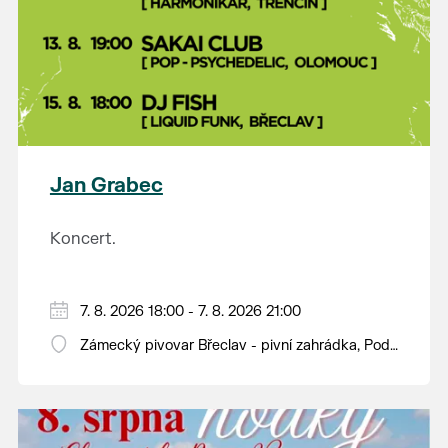
Jan Grabec
Koncert.
7. 8. 2026 18:00 - 7. 8. 2026 21:00
Zámecký pivovar Břeclav - pivní zahrádka, Pod
Zámkem 625/8