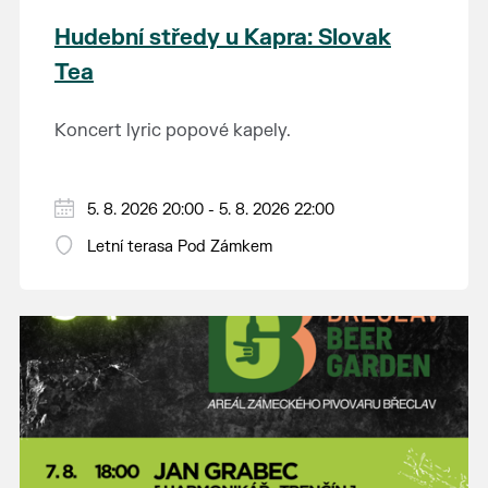
Hudební středy u Kapra: Slovak
Tea
Koncert lyric popové kapely.
5. 8. 2026 20:00 - 5. 8. 2026 22:00
Letní terasa Pod Zámkem