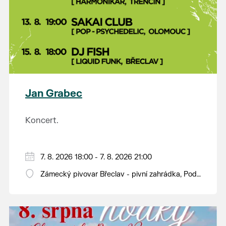
Jan Grabec
Koncert.
7. 8. 2026 18:00 - 7. 8. 2026 21:00
Zámecký pivovar Břeclav - pivní zahrádka, Pod
Zámkem 625/8