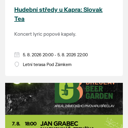
Hudební středy u Kapra: Slovak
Tea
Koncert lyric popové kapely.
5. 8. 2026 20:00 - 5. 8. 2026 22:00
Letní terasa Pod Zámkem