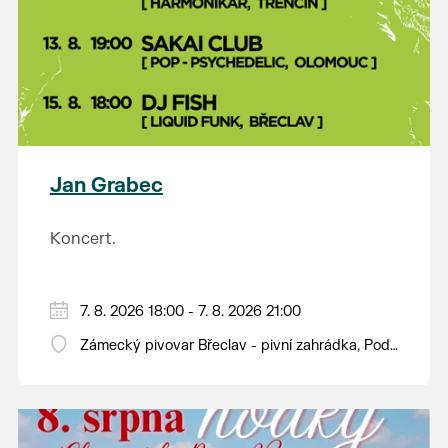
Jan Grabec
Koncert.
7. 8. 2026 18:00 - 7. 8. 2026 21:00
Zámecký pivovar Břeclav - pivní zahrádka, Pod
Zámkem 625/8