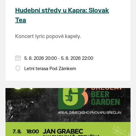
Hudební středy u Kapra: Slovak
Tea
Koncert lyric popové kapely.
5. 8. 2026 20:00 - 5. 8. 2026 22:00
Letní terasa Pod Zámkem