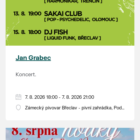
Jan Grabec
Koncert.
7. 8. 2026 18:00 - 7. 8. 2026 21:00
Zámecký pivovar Břeclav - pivní zahrádka, Pod
Zámkem 625/8