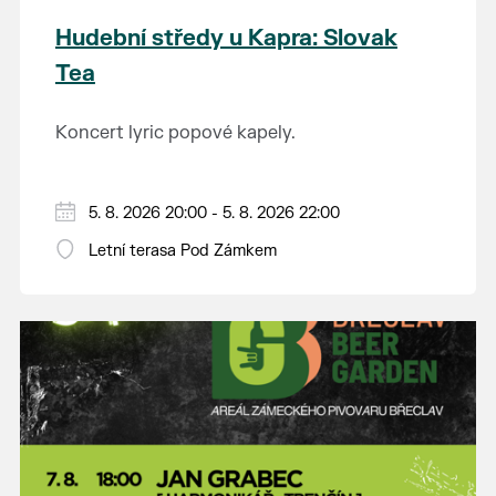
Hudební středy u Kapra: Slovak
Tea
Koncert lyric popové kapely.
5. 8. 2026 20:00 - 5. 8. 2026 22:00
Letní terasa Pod Zámkem