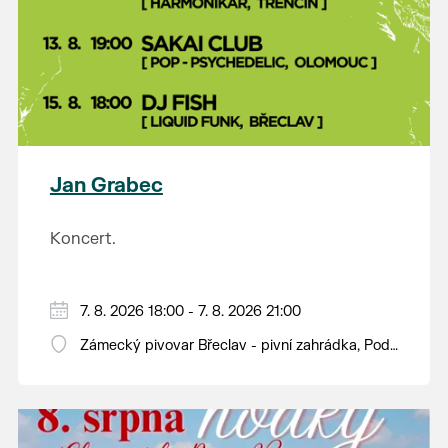
Jan Grabec
Koncert.
7. 8. 2026 18:00 - 7. 8. 2026 21:00
Zámecký pivovar Břeclav - pivní zahrádka, Pod
Zámkem 625/8