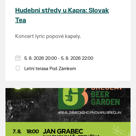
Hudební středy u Kapra: Slovak
Tea
Koncert lyric popové kapely.
5. 8. 2026 20:00 - 5. 8. 2026 22:00
Letní terasa Pod Zámkem