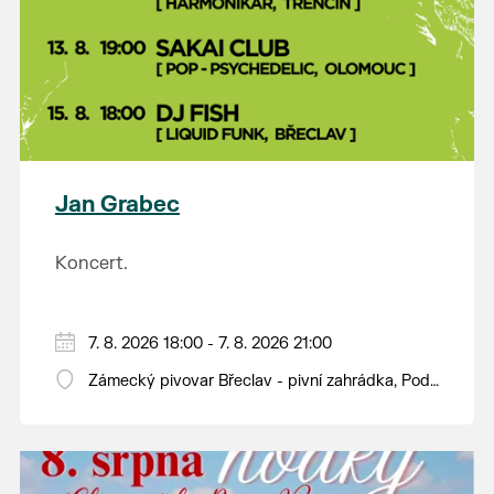
Jan Grabec
Koncert.
7. 8. 2026 18:00 - 7. 8. 2026 21:00
Zámecký pivovar Břeclav - pivní zahrádka, Pod
Zámkem 625/8