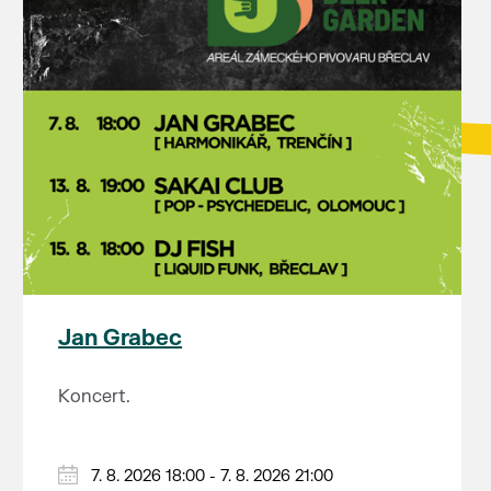
Jan Grabec
Koncert.
7. 8. 2026 18:00 - 7. 8. 2026 21:00