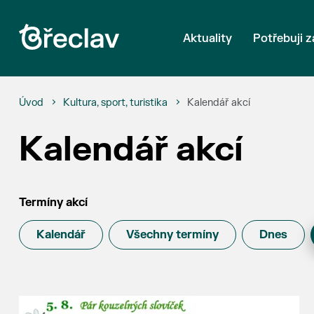
Aktuality
Potřebuji z
Úvod
Kultura, sport, turistika
Kalendář akcí
Kalendář akcí
Termíny akcí
Kalendář
Všechny termíny
Dnes