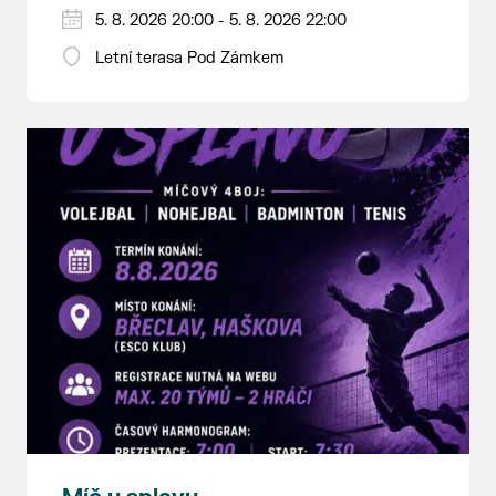
5. 8. 2026 20:00 - 5. 8. 2026 22:00
Letní terasa Pod Zámkem