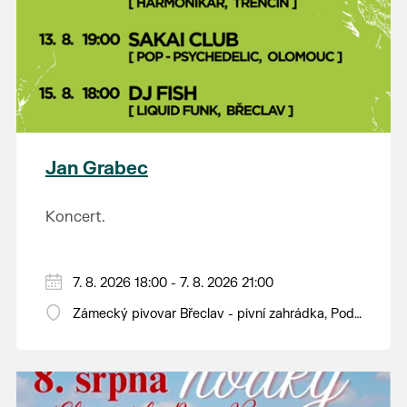
Jan Grabec
Koncert.
7. 8. 2026 18:00 - 7. 8. 2026 21:00
Zámecký pivovar Břeclav - pivní zahrádka, Pod
Zámkem 625/8