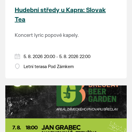
Hudební středy u Kapra: Slovak
Tea
Koncert lyric popové kapely.
5. 8. 2026 20:00 - 5. 8. 2026 22:00
Letní terasa Pod Zámkem