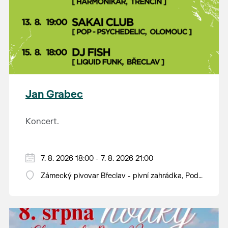
Jan Grabec
Koncert.
7. 8. 2026 18:00 - 7. 8. 2026 21:00
Zámecký pivovar Břeclav - pivní zahrádka, Pod
Zámkem 625/8