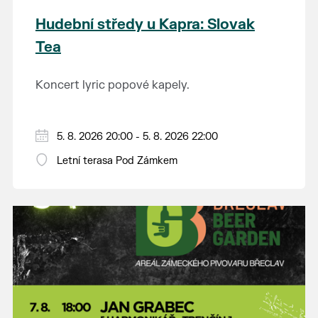
Hudební středy u Kapra: Slovak
Tea
Koncert lyric popové kapely.
5. 8. 2026 20:00 - 5. 8. 2026 22:00
Letní terasa Pod Zámkem