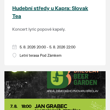
Hudební středy u Kapra: Slovak
Tea
Koncert lyric popové kapely.
5. 8. 2026 20:00 - 5. 8. 2026 22:00
Letní terasa Pod Zámkem