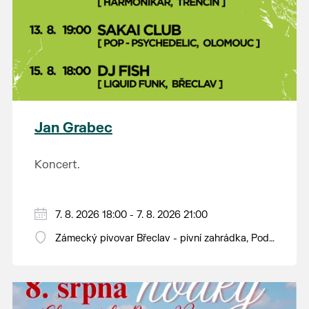
Jan Grabec
Koncert.
7. 8. 2026 18:00 - 7. 8. 2026 21:00
Zámecký pivovar Břeclav - pivní zahrádka, Pod
Zámkem 625/8