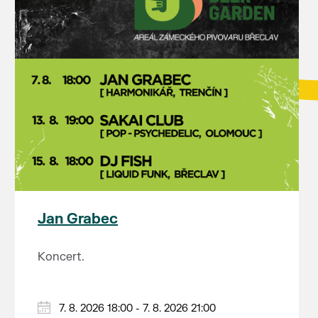
Jan Grabec
Koncert.
7. 8. 2026 18:00 - 7. 8. 2026 21:00