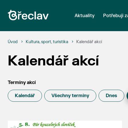
Aktuality
Potřebuji z
Úvod
Kultura, sport, turistika
Kalendář akcí
Kalendář akcí
Termíny akcí
Kalendář
Všechny termíny
Dnes