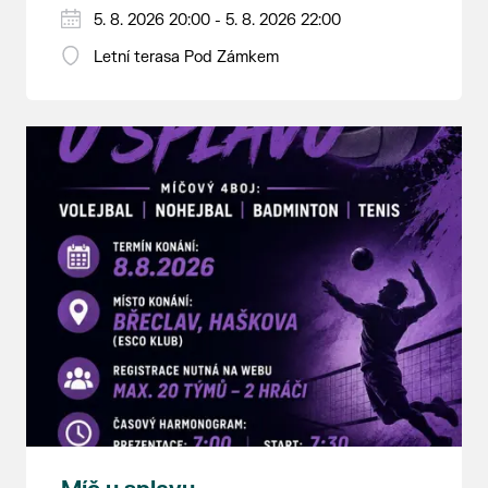
5. 8. 2026 20:00 - 5. 8. 2026 22:00
Letní terasa Pod Zámkem