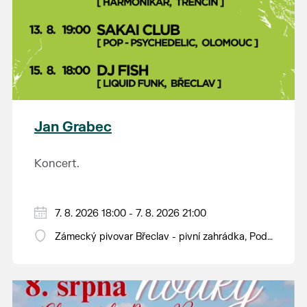
Jan Grabec
Koncert.
7. 8. 2026 18:00 - 7. 8. 2026 21:00
Zámecký pivovar Břeclav - pivní zahrádka, Pod
Zámkem 625/8