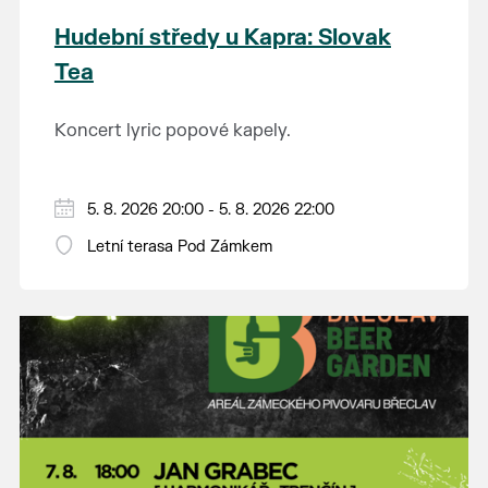
Hudební středy u Kapra: Slovak
Tea
Koncert lyric popové kapely.
5. 8. 2026 20:00 - 5. 8. 2026 22:00
Letní terasa Pod Zámkem