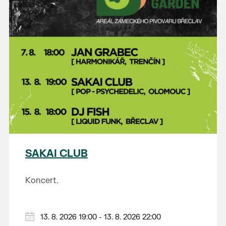
SAKAI CLUB
Koncert.
13. 8. 2026 19:00 - 13. 8. 2026 22:00