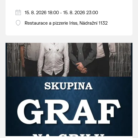
15. 8. 2026 18:00 - 15. 8. 2026 23:00
Restaurace a pizzerie Iriss, Nádražní 1132