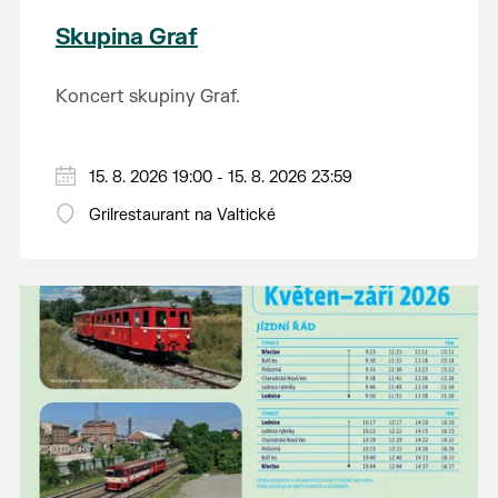
Skupina Graf
Koncert skupiny Graf.
15. 8. 2026 19:00 - 15. 8. 2026 23:59
Grilrestaurant na Valtické