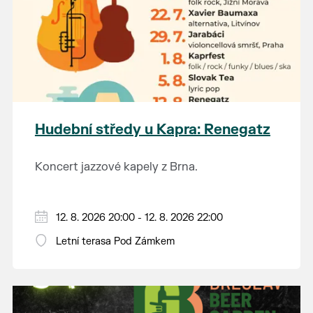
Hudební středy u Kapra: Renegatz
Koncert jazzové kapely z Brna.
12. 8. 2026 20:00 - 12. 8. 2026 22:00
Letní terasa Pod Zámkem