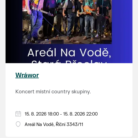
Wráwor
Koncert místní country skupiny.
15. 8. 2026 18:00 - 15. 8. 2026 22:00
Areál Na Vodě, Říční 3343/11