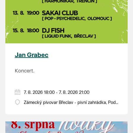
Jan Grabec
Koncert.
7. 8. 2026 18:00 - 7. 8. 2026 21:00
Zámecký pivovar Břeclav - pivní zahrádka, Pod
Zámkem 625/8