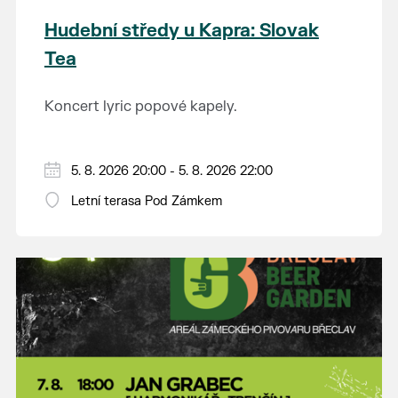
Hudební středy u Kapra: Slovak
Tea
Koncert lyric popové kapely.
5. 8. 2026 20:00 - 5. 8. 2026 22:00
Letní terasa Pod Zámkem