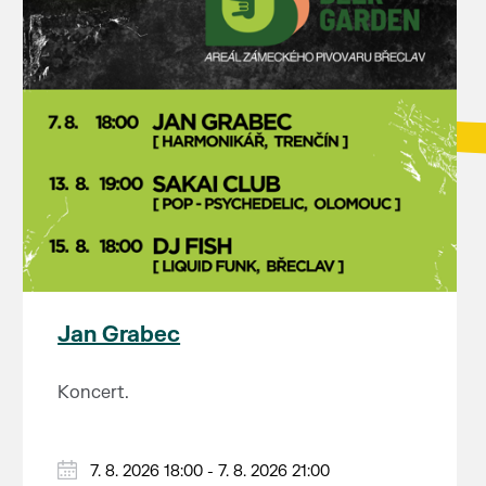
Jan Grabec
Koncert.
7. 8. 2026 18:00 - 7. 8. 2026 21:00