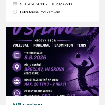
5. 8. 2026 20:00 - 5. 8. 2026 22:00
Letní terasa Pod Zámkem