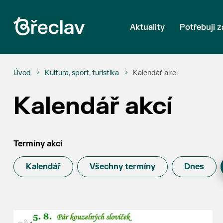
Aktuality
Potřebuji z
Úvod
Kultura, sport, turistika
Kalendář akcí
Kalendář akcí
Termíny akcí
Kalendář
Všechny termíny
Dnes