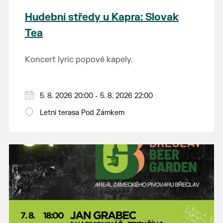
Hudební středy u Kapra: Slovak
Tea
Koncert lyric popové kapely.
5. 8. 2026 20:00 - 5. 8. 2026 22:00
Letní terasa Pod Zámkem