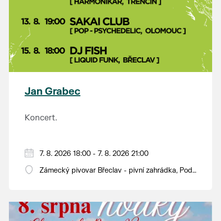
Jan Grabec
Koncert.
7. 8. 2026 18:00 - 7. 8. 2026 21:00
Zámecký pivovar Břeclav - pivní zahrádka, Pod
Zámkem 625/8