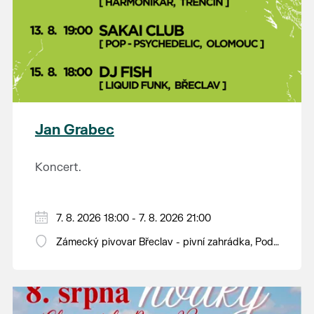
Jan Grabec
Koncert.
7. 8. 2026 18:00 - 7. 8. 2026 21:00
Zámecký pivovar Břeclav - pivní zahrádka, Pod
Zámkem 625/8