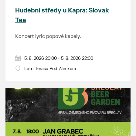
Hudební středy u Kapra: Slovak
Tea
Koncert lyric popové kapely.
5. 8. 2026 20:00 - 5. 8. 2026 22:00
Letní terasa Pod Zámkem