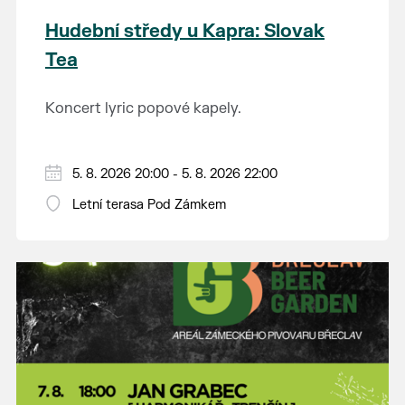
Hudební středy u Kapra: Slovak
Tea
Koncert lyric popové kapely.
5. 8. 2026 20:00 - 5. 8. 2026 22:00
Letní terasa Pod Zámkem