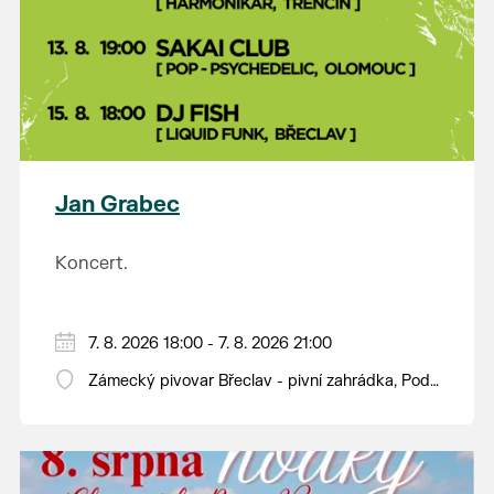
Jan Grabec
Koncert.
7. 8. 2026 18:00 - 7. 8. 2026 21:00
Zámecký pivovar Břeclav - pivní zahrádka, Pod
Zámkem 625/8