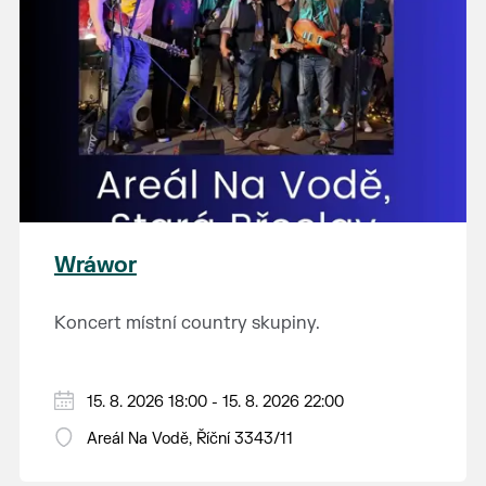
Wráwor
Koncert místní country skupiny.
15. 8. 2026 18:00 - 15. 8. 2026 22:00
Areál Na Vodě, Říční 3343/11