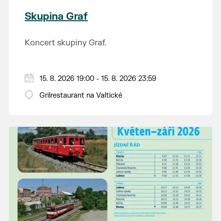
Skupina Graf
Koncert skupiny Graf.
15. 8. 2026 19:00 - 15. 8. 2026 23:59
Grilrestaurant na Valtické