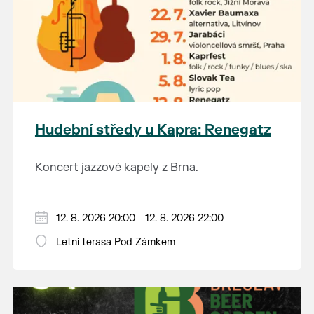
Hudební středy u Kapra: Renegatz
Koncert jazzové kapely z Brna.
12. 8. 2026 20:00 - 12. 8. 2026 22:00
Letní terasa Pod Zámkem