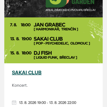
SAKAI CLUB
Koncert.
13. 8. 2026 19:00 - 13. 8. 2026 22:00