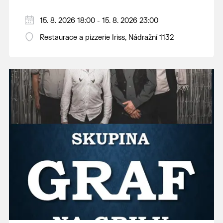
15. 8. 2026 18:00 - 15. 8. 2026 23:00
Restaurace a pizzerie Iriss, Nádražní 1132