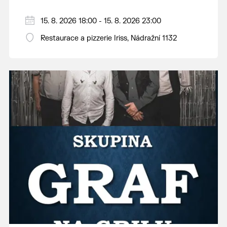
15. 8. 2026 18:00 - 15. 8. 2026 23:00
Restaurace a pizzerie Iriss, Nádražní 1132