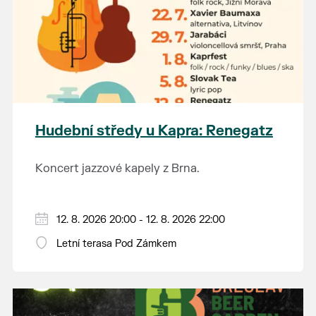
Hudební středy u Kapra: Renegatz
Koncert jazzové kapely z Brna.
12. 8. 2026 20:00 - 12. 8. 2026 22:00
Letní terasa Pod Zámkem