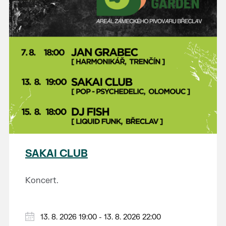
SAKAI CLUB
Koncert.
13. 8. 2026 19:00 - 13. 8. 2026 22:00