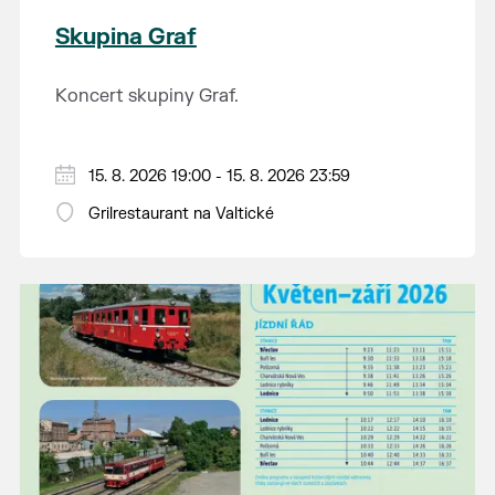
Skupina Graf
Koncert skupiny Graf.
15. 8. 2026 19:00 - 15. 8. 2026 23:59
Grilrestaurant na Valtické