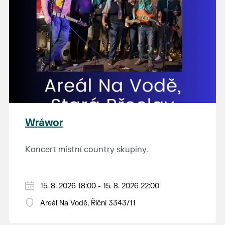
Wráwor
Koncert místní country skupiny.
15. 8. 2026 18:00 - 15. 8. 2026 22:00
Areál Na Vodě, Říční 3343/11