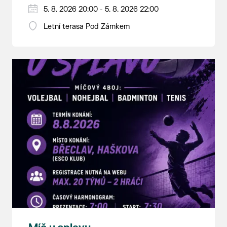
5. 8. 2026 20:00 - 5. 8. 2026 22:00
Letní terasa Pod Zámkem