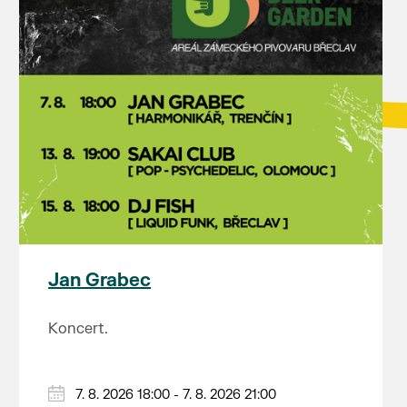
Jan Grabec
Koncert.
7. 8. 2026 18:00 - 7. 8. 2026 21:00