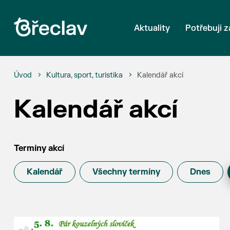
Aktuality
Potřebuji z
Úvod
Kultura, sport, turistika
Kalendář akcí
Kalendář akcí
Termíny akcí
Kalendář
Všechny termíny
Dnes