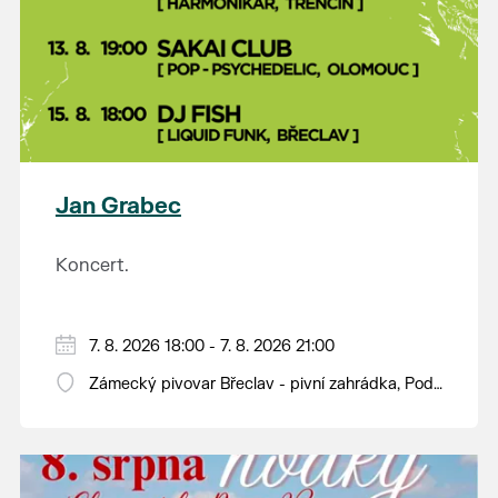
Jan Grabec
Koncert.
7. 8. 2026 18:00 - 7. 8. 2026 21:00
Zámecký pivovar Břeclav - pivní zahrádka, Pod
Zámkem 625/8