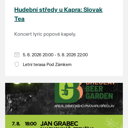
Hudební středy u Kapra: Slovak
Tea
Koncert lyric popové kapely.
5. 8. 2026 20:00 - 5. 8. 2026 22:00
Letní terasa Pod Zámkem