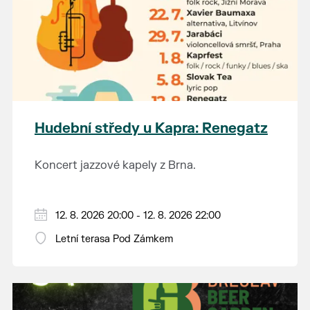
Hudební středy u Kapra: Renegatz
Koncert jazzové kapely z Brna.
12. 8. 2026 20:00 - 12. 8. 2026 22:00
Letní terasa Pod Zámkem