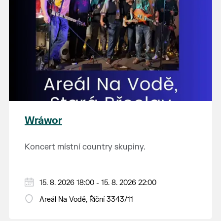
Wráwor
Koncert místní country skupiny.
15. 8. 2026 18:00 - 15. 8. 2026 22:00
Areál Na Vodě, Říční 3343/11