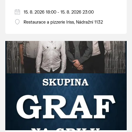
15. 8. 2026 18:00 - 15. 8. 2026 23:00
Restaurace a pizzerie Iriss, Nádražní 1132