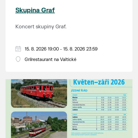
Skupina Graf
Koncert skupiny Graf.
15. 8. 2026 19:00 - 15. 8. 2026 23:59
Grilrestaurant na Valtické