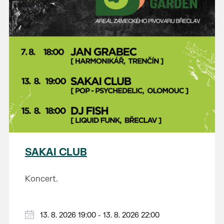
SAKAI CLUB
Koncert.
13. 8. 2026 19:00 - 13. 8. 2026 22:00