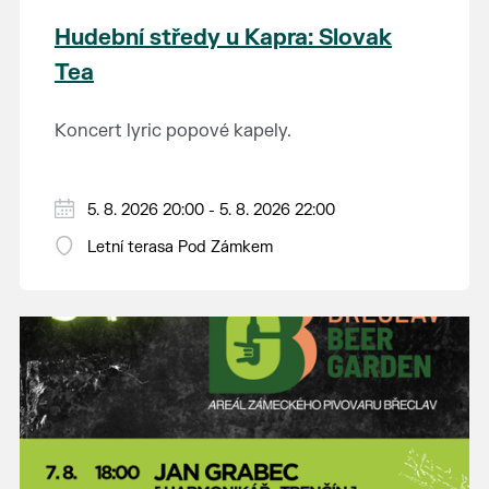
Hudební středy u Kapra: Slovak
Tea
Koncert lyric popové kapely.
5. 8. 2026 20:00 - 5. 8. 2026 22:00
Letní terasa Pod Zámkem