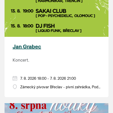
Jan Grabec
Koncert.
7. 8. 2026 18:00 - 7. 8. 2026 21:00
Zámecký pivovar Břeclav - pivní zahrádka, Pod
Zámkem 625/8