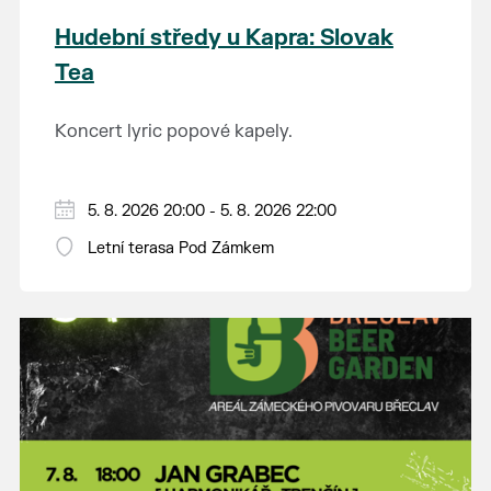
Hudební středy u Kapra: Slovak
Tea
Koncert lyric popové kapely.
5. 8. 2026 20:00 - 5. 8. 2026 22:00
Letní terasa Pod Zámkem