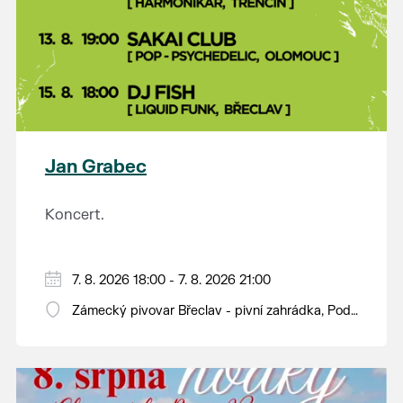
Jan Grabec
Koncert.
7. 8. 2026 18:00 - 7. 8. 2026 21:00
Zámecký pivovar Břeclav - pivní zahrádka, Pod
Zámkem 625/8