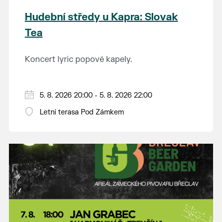
Hudební středy u Kapra: Slovak
Tea
Koncert lyric popové kapely.
5. 8. 2026 20:00 - 5. 8. 2026 22:00
Letní terasa Pod Zámkem