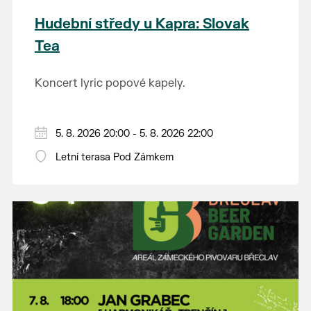
Hudební středy u Kapra: Slovak
Tea
Koncert lyric popové kapely.
5. 8. 2026 20:00 - 5. 8. 2026 22:00
Letní terasa Pod Zámkem