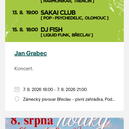
Jan Grabec
Koncert.
7. 8. 2026 18:00 - 7. 8. 2026 21:00
Zámecký pivovar Břeclav - pivní zahrádka, Pod
Zámkem 625/8