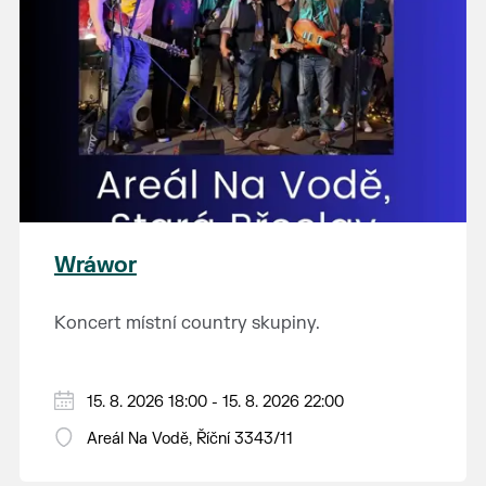
Wráwor
Koncert místní country skupiny.
15. 8. 2026 18:00 - 15. 8. 2026 22:00
Areál Na Vodě, Říční 3343/11