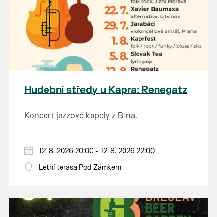
Hudební středy u Kapra: Renegatz
Koncert jazzové kapely z Brna.
12. 8. 2026 20:00 - 12. 8. 2026 22:00
Letní terasa Pod Zámkem