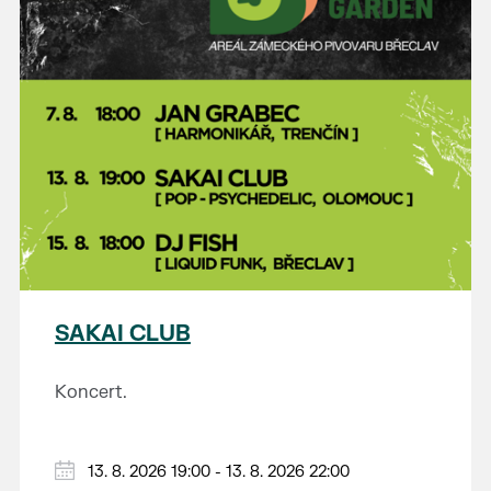
SAKAI CLUB
Koncert.
13. 8. 2026 19:00 - 13. 8. 2026 22:00