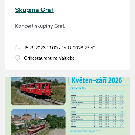
Skupina Graf
Koncert skupiny Graf.
15. 8. 2026 19:00 - 15. 8. 2026 23:59
Grilrestaurant na Valtické