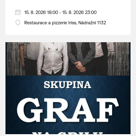
15. 8. 2026 18:00 - 15. 8. 2026 23:00
Restaurace a pizzerie Iriss, Nádražní 1132