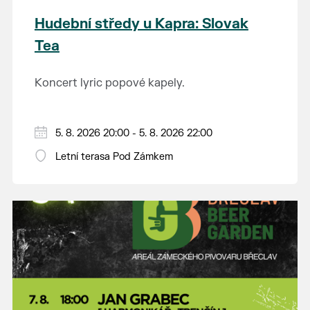
Hudební středy u Kapra: Slovak
Tea
Koncert lyric popové kapely.
5. 8. 2026 20:00 - 5. 8. 2026 22:00
Letní terasa Pod Zámkem