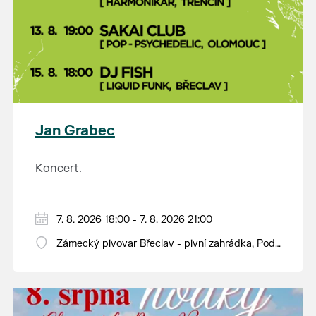
Jan Grabec
Koncert.
7. 8. 2026 18:00 - 7. 8. 2026 21:00
Zámecký pivovar Břeclav - pivní zahrádka, Pod
Zámkem 625/8