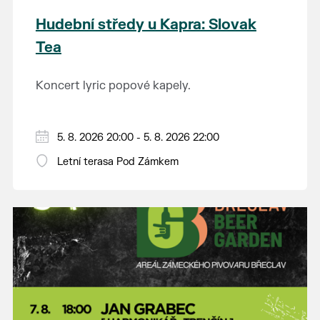
Hudební středy u Kapra: Slovak
Tea
Koncert lyric popové kapely.
5. 8. 2026 20:00 - 5. 8. 2026 22:00
Letní terasa Pod Zámkem