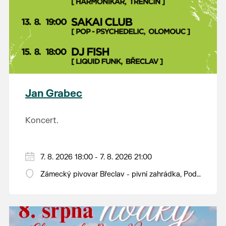
Jan Grabec
Koncert.
7. 8. 2026 18:00 - 7. 8. 2026 21:00
Zámecký pivovar Břeclav - pivní zahrádka, Pod
Zámkem 625/8