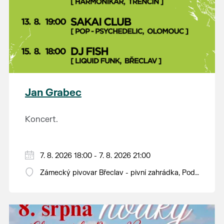
Jan Grabec
Koncert.
7. 8. 2026 18:00 - 7. 8. 2026 21:00
Zámecký pivovar Břeclav - pivní zahrádka, Pod
Zámkem 625/8