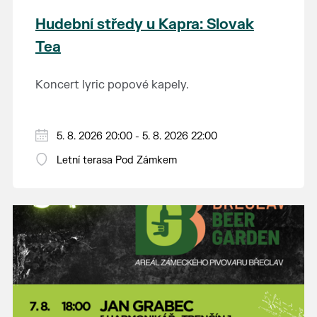
Hudební středy u Kapra: Slovak
Tea
Koncert lyric popové kapely.
5. 8. 2026 20:00 - 5. 8. 2026 22:00
Letní terasa Pod Zámkem