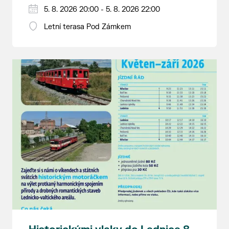
5. 8. 2026 20:00 - 5. 8. 2026 22:00
Letní terasa Pod Zámkem