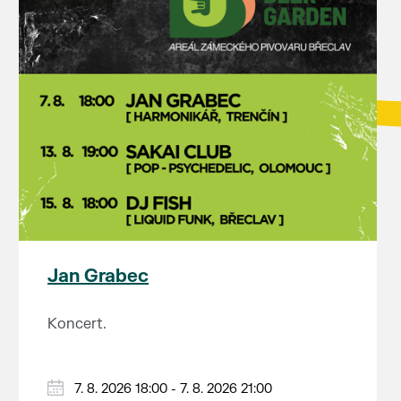
Jan Grabec
Koncert.
7. 8. 2026 18:00 - 7. 8. 2026 21:00