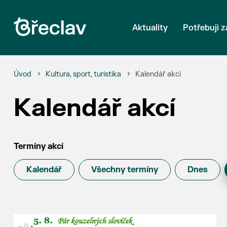
Aktuality
Potřebuji z
Úvod
Kultura, sport, turistika
Kalendář akcí
Kalendář akcí
Termíny akcí
Kalendář
Všechny termíny
Dnes