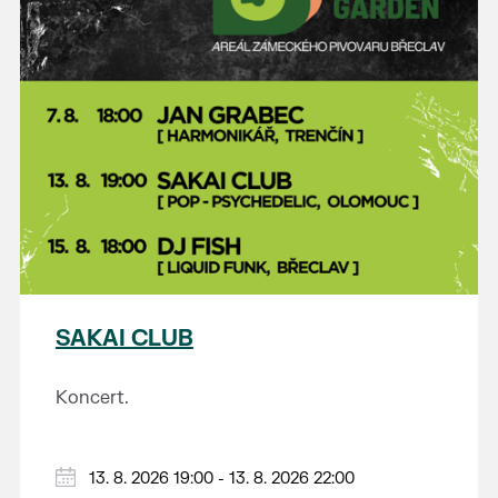
SAKAI CLUB
Koncert.
13. 8. 2026 19:00 - 13. 8. 2026 22:00