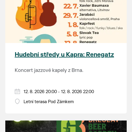
Hudební středy u Kapra: Renegatz
Koncert jazzové kapely z Brna.
12. 8. 2026 20:00 - 12. 8. 2026 22:00
Letní terasa Pod Zámkem