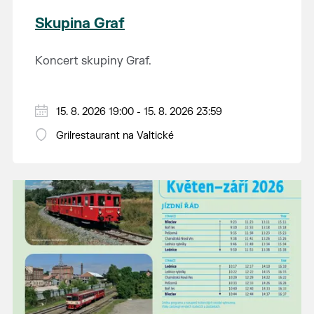
Skupina Graf
Koncert skupiny Graf.
15. 8. 2026 19:00 - 15. 8. 2026 23:59
Grilrestaurant na Valtické