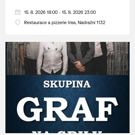
15. 8. 2026 18:00 - 15. 8. 2026 23:00
Restaurace a pizzerie Iriss, Nádražní 1132