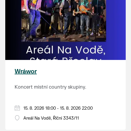
Wráwor
Koncert místní country skupiny.
15. 8. 2026 18:00 - 15. 8. 2026 22:00
Areál Na Vodě, Říční 3343/11